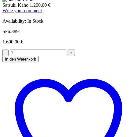
Satsuki Kaho
1.200,00
€
Write your comment
Availability:
In Stock
Sku:
3891
1.600,00
€
In den Warenkorb