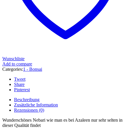
Wunschliste
Add to compare
Categories:
1 - Bonsai
Tweet
Share
Pinterest
Beschreibung
Zusätzliche Information
Rezensionen (0)
Wunderschönes Nebari wie man es bei Azaleen nur sehr selten in
dieser Qualität findet