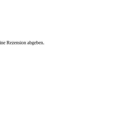
eine Rezension abgeben.