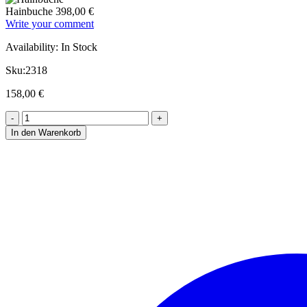
Hainbuche
398,00
€
Write your comment
Availability:
In Stock
Sku:
2318
158,00
€
In den Warenkorb