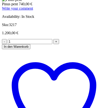
Pinus pent
740,00
€
Write your comment
Availability:
In Stock
Sku:
3217
1.200,00
€
In den Warenkorb