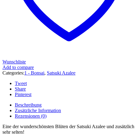
Wunschliste
Add to compare
Categories:
1 - Bonsai
,
Satsuki Azalee
Tweet
Share
Pinterest
Beschreibung
Zusätzliche Information
Rezensionen (0)
Eine der wunderschönsten Blüten der Satsuki Azalee und zusätzlich
sehr selten!