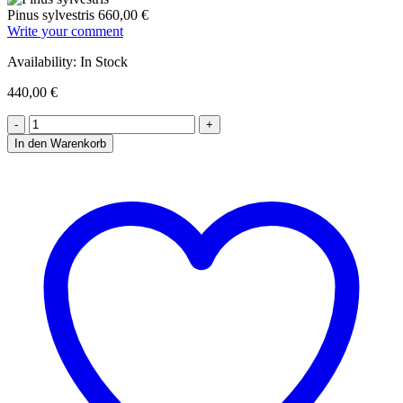
Pinus sylvestris
660,00
€
Write your comment
Availability:
In Stock
440,00
€
In den Warenkorb