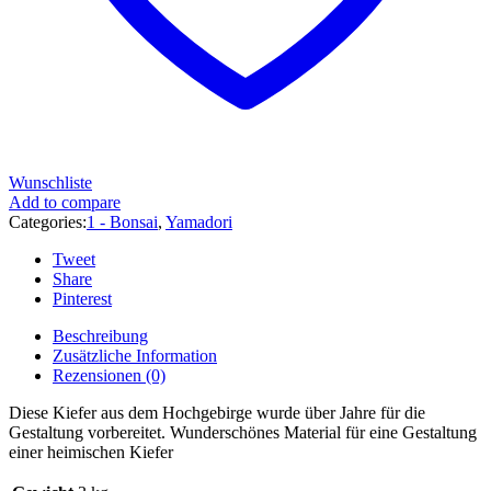
Wunschliste
Add to compare
Categories:
1 - Bonsai
,
Yamadori
Tweet
Share
Pinterest
Beschreibung
Zusätzliche Information
Rezensionen (0)
Diese Kiefer aus dem Hochgebirge wurde über Jahre für die
Gestaltung vorbereitet. Wunderschönes Material für eine Gestaltung
einer heimischen Kiefer