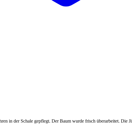
ren in der Schale gepflegt. Der Baum wurde frisch überarbeitet. Die J