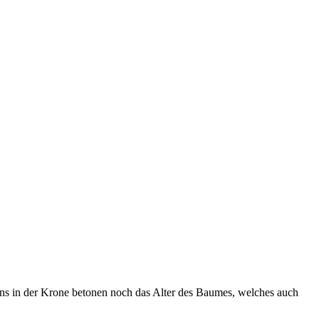
ins in der Krone betonen noch das Alter des Baumes, welches auch