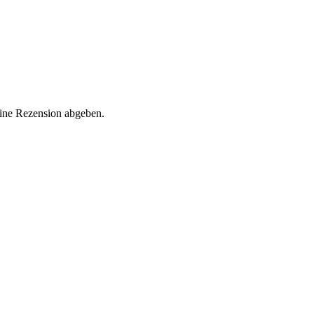
eine Rezension abgeben.