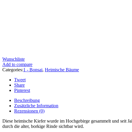
Wunschliste
Add to compare
Categories:
1 - Bonsai
,
Heimische Bäume
Tweet
Share
Pinterest
Beschreibung
Zusätzliche Information
Rezensionen (0)
Diese heimische Kiefer wurde im Hochgebirge gesammelt und seit Jah
durch die alter, borkige Rinde sichtbar wird.