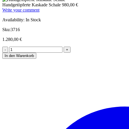
Handgetöpferte Kaskade Schale
980,00
€
Write your comment
Availability:
In Stock
Sku:
3716
1.280,00
€
In den Warenkorb