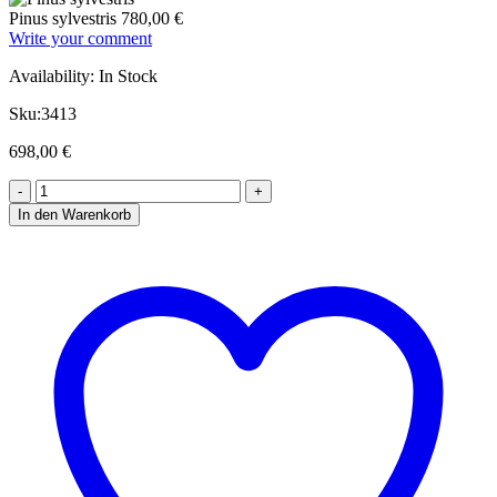
Pinus sylvestris
780,00
€
Write your comment
Availability:
In Stock
Sku:
3413
698,00
€
In den Warenkorb