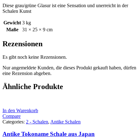
Diese grau/grüne Glasur ist eine Sensation und unerreicht in der
Schalen Kunst
Gewicht
3 kg
Maße
31 × 25 × 9 cm
Rezensionen
Es gibt noch keine Rezensionen.
Nur angemeldete Kunden, die dieses Produkt gekauft haben, dürfen
eine Rezension abgeben.
Ähnliche Produkte
In den Warenkorb
Compare
Categories:
2 - Schalen
,
Antike Schalen
Antike Tokoname Schale aus Japan