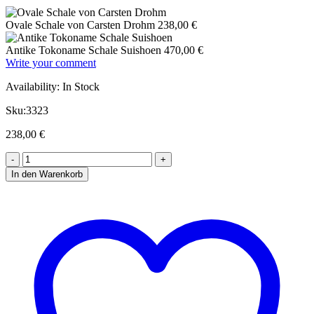
Ovale Schale von Carsten Drohm
238,00
€
Antike Tokoname Schale Suishoen
470,00
€
Write your comment
Availability:
In Stock
Sku:
3323
238,00
€
In den Warenkorb