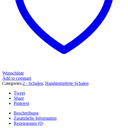
Wunschliste
Add to compare
Categories:
2 - Schalen
,
Handgetöpferte Schalen
Tweet
Share
Pinterest
Beschreibung
Zusätzliche Information
Rezensionen (0)