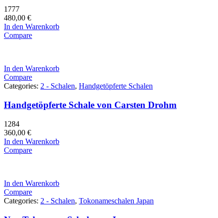
1777
480,00
€
In den Warenkorb
Compare
In den Warenkorb
Compare
Categories:
2 - Schalen
,
Handgetöpferte Schalen
Handgetöpferte Schale von Carsten Drohm
1284
360,00
€
In den Warenkorb
Compare
In den Warenkorb
Compare
Categories:
2 - Schalen
,
Tokonameschalen Japan