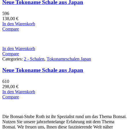
Neue Tokoname Schale aus Japan
596
138,00
€
In den Warenkorb
Compare
In den Warenkorb
Compare
Categories:
2 - Schalen
,
Tokonameschalen Japan
Neue Tokoname Schale aus Japan
610
298,00
€
In den Warenkorb
Compare
Die Bonsai-Stube Roth ist ihr Spezialist rund um das Thema Bonsai.
Nutzen Sie unsere jahrzehntelange Erfahrung mit dem Thema
Bonsai. Wir freuen uns, Ihnen diese faszinierende Welt näher