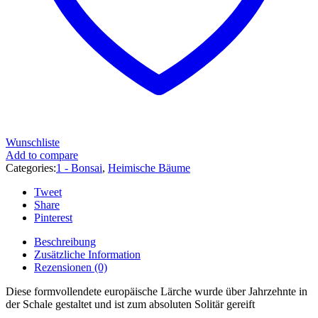
Wunschliste
Add to compare
Categories:
1 - Bonsai
,
Heimische Bäume
Tweet
Share
Pinterest
Beschreibung
Zusätzliche Information
Rezensionen (0)
Diese formvollendete europäische Lärche wurde über Jahrzehnte in
der Schale gestaltet und ist zum absoluten Solitär gereift