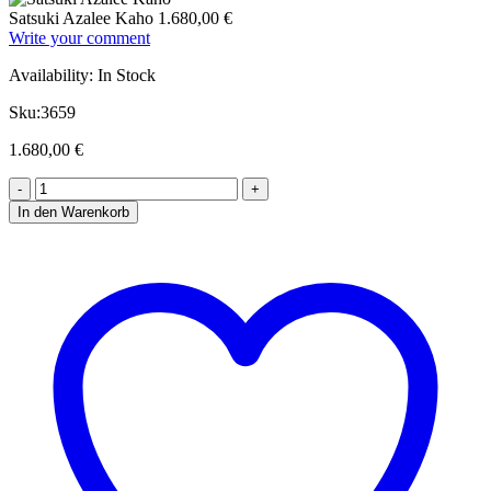
Satsuki Azalee Kaho
1.680,00
€
Write your comment
Availability:
In Stock
Sku:
3659
1.680,00
€
In den Warenkorb