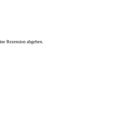
eine Rezension abgeben.