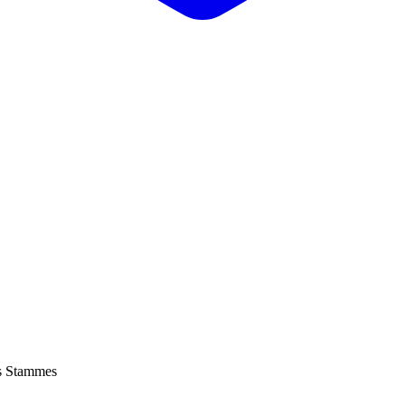
es Stammes