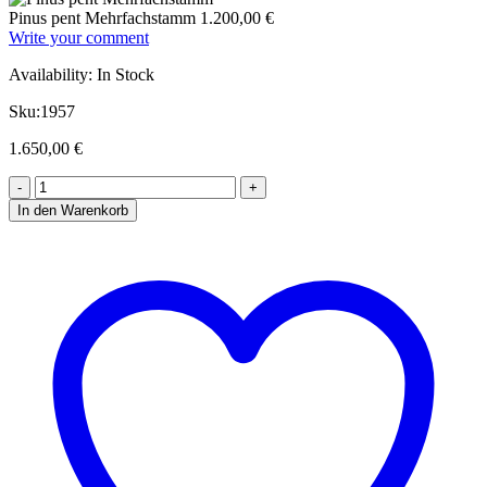
Pinus pent Mehrfachstamm
1.200,00
€
Write your comment
Availability:
In Stock
Sku:
1957
1.650,00
€
In den Warenkorb