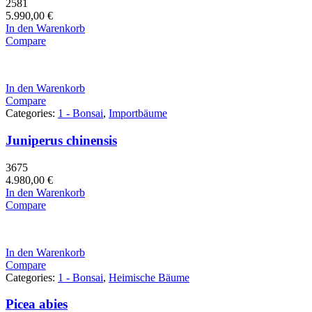
2581
5.990,00
€
In den Warenkorb
Compare
In den Warenkorb
Compare
Categories:
1 - Bonsai
,
Importbäume
Juniperus chinensis
3675
4.980,00
€
In den Warenkorb
Compare
In den Warenkorb
Compare
Categories:
1 - Bonsai
,
Heimische Bäume
Picea abies