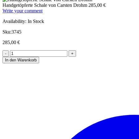
Handgetöpferte Schale von Carsten Drohm
285,00
€
Write your comment
Availability:
In Stock
Sku:
3745
285,00
€
In den Warenkorb