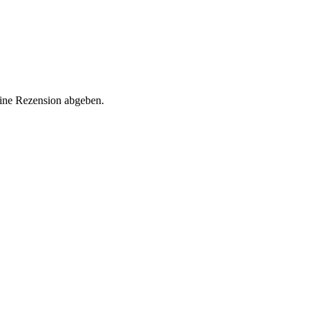
eine Rezension abgeben.