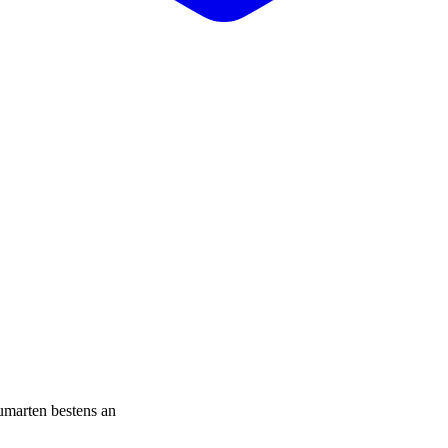
aumarten bestens an