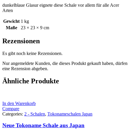
dunkelblaue Glasur eignete diese Schale vor allem für alle Acer
Arten
Gewicht
1 kg
Maße
23 × 23 × 9 cm
Rezensionen
Es gibt noch keine Rezensionen.
Nur angemeldete Kunden, die dieses Produkt gekauft haben, dürfen
eine Rezension abgeben.
Ähnliche Produkte
In den Warenkorb
Compare
Categories:
2 - Schalen
,
Tokonameschalen Japan
Neue Tokoname Schale aus Japan