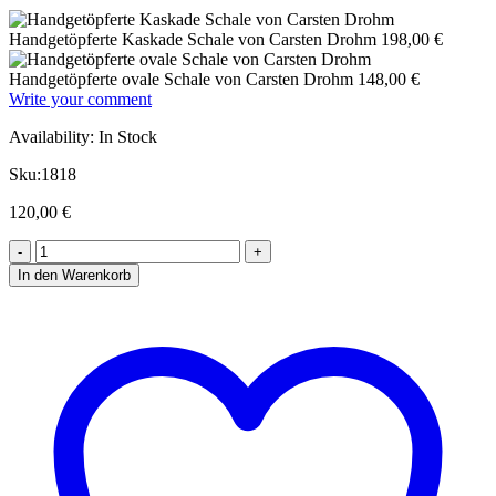
Handgetöpferte Kaskade Schale von Carsten Drohm
198,00
€
Handgetöpferte ovale Schale von Carsten Drohm
148,00
€
Write your comment
Availability:
In Stock
Sku:
1818
120,00
€
In den Warenkorb