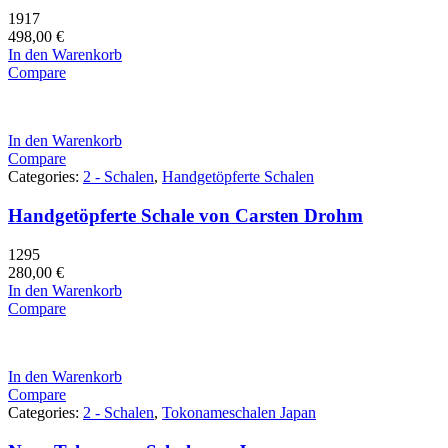
1917
498,00
€
In den Warenkorb
Compare
In den Warenkorb
Compare
Categories:
2 - Schalen
,
Handgetöpferte Schalen
Handgetöpferte Schale von Carsten Drohm
1295
280,00
€
In den Warenkorb
Compare
In den Warenkorb
Compare
Categories:
2 - Schalen
,
Tokonameschalen Japan