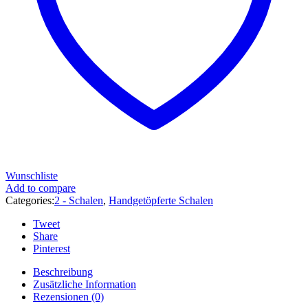
Wunschliste
Add to compare
Categories:
2 - Schalen
,
Handgetöpferte Schalen
Tweet
Share
Pinterest
Beschreibung
Zusätzliche Information
Rezensionen (0)