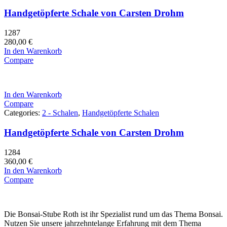
Handgetöpferte Schale von Carsten Drohm
1287
280,00
€
In den Warenkorb
Compare
In den Warenkorb
Compare
Categories:
2 - Schalen
,
Handgetöpferte Schalen
Handgetöpferte Schale von Carsten Drohm
1284
360,00
€
In den Warenkorb
Compare
Die Bonsai-Stube Roth ist ihr Spezialist rund um das Thema Bonsai.
Nutzen Sie unsere jahrzehntelange Erfahrung mit dem Thema