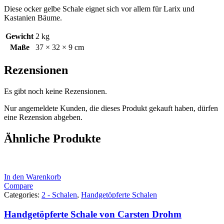
Diese ocker gelbe Schale eignet sich vor allem für Larix und
Kastanien Bäume.
Gewicht
2 kg
Maße
37 × 32 × 9 cm
Rezensionen
Es gibt noch keine Rezensionen.
Nur angemeldete Kunden, die dieses Produkt gekauft haben, dürfen
eine Rezension abgeben.
Ähnliche Produkte
In den Warenkorb
Compare
Categories:
2 - Schalen
,
Handgetöpferte Schalen
Handgetöpferte Schale von Carsten Drohm