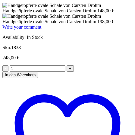
Handgetöpferte ovale Schale von Carsten Drohm
148,00
€
Handgetöpferte ovale Schale von Carsten Drohm
198,00
€
Write your comment
Availability:
In Stock
Sku:
1838
248,00
€
In den Warenkorb