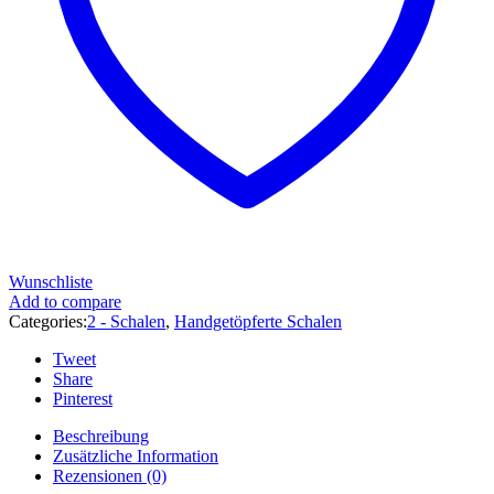
Wunschliste
Add to compare
Categories:
2 - Schalen
,
Handgetöpferte Schalen
Tweet
Share
Pinterest
Beschreibung
Zusätzliche Information
Rezensionen (0)