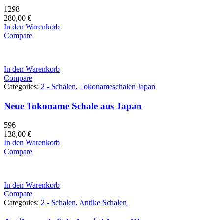
1298
280,00
€
In den Warenkorb
Compare
In den Warenkorb
Compare
Categories:
2 - Schalen
,
Tokonameschalen Japan
Neue Tokoname Schale aus Japan
596
138,00
€
In den Warenkorb
Compare
In den Warenkorb
Compare
Categories:
2 - Schalen
,
Antike Schalen