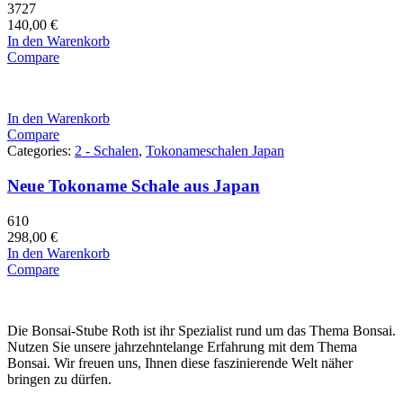
3727
140,00
€
In den Warenkorb
Compare
In den Warenkorb
Compare
Categories:
2 - Schalen
,
Tokonameschalen Japan
Neue Tokoname Schale aus Japan
610
298,00
€
In den Warenkorb
Compare
Die Bonsai-Stube Roth ist ihr Spezialist rund um das Thema Bonsai.
Nutzen Sie unsere jahrzehntelange Erfahrung mit dem Thema
Bonsai. Wir freuen uns, Ihnen diese faszinierende Welt näher
bringen zu dürfen.