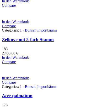
In den Warenkorb
Compare
In den Warenkorb
Compare
Categories:
1 - Bonsai
,
Importbäume
Zelkove mit 5-fach Stamm
183
2.400,00
€
In den Warenkorb
Compare
In den Warenkorb
Compare
Categories:
1 - Bonsai
,
Importbäume
Acer palmatum
175