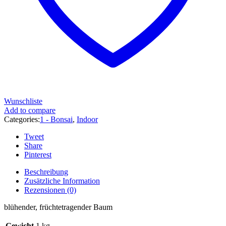
Wunschliste
Add to compare
Categories:
1 - Bonsai
,
Indoor
Tweet
Share
Pinterest
Beschreibung
Zusätzliche Information
Rezensionen (0)
blühender, früchtetragender Baum
Gewicht
1 kg