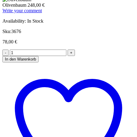
Olivenbaum
248,00
€
Write your comment
Availability:
In Stock
Sku:
3676
78,00
€
In den Warenkorb