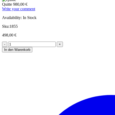
Quitte
980,00
€
Write your comment
Availability:
In Stock
Sku:
1855
498,00
€
In den Warenkorb