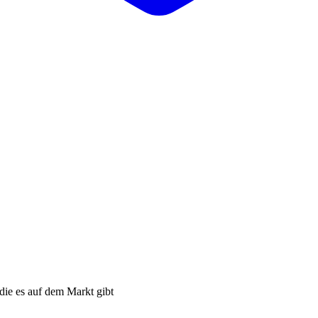
 die es auf dem Markt gibt