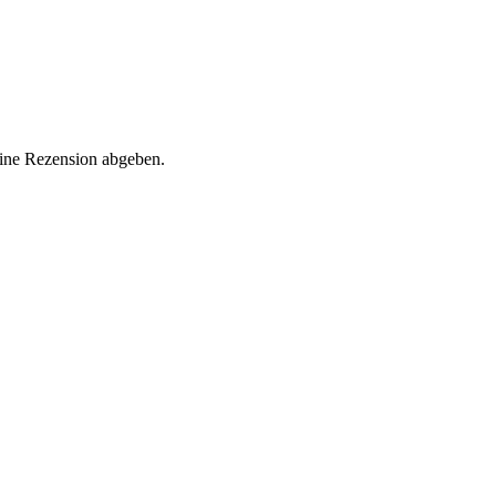
eine Rezension abgeben.