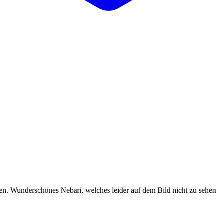
. Wunderschönes Nebari, welches leider auf dem Bild nicht zu sehen 