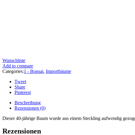
Wunschliste
Add to compare
Categories:
1 - Bonsai
,
Importbäume
Tweet
Share
Pinterest
Beschreibung
Rezensionen (0)
Dieser 40-jährige Baum wurde aus einem Steckling aufwendig gezogen
Rezensionen