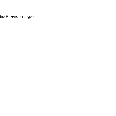
eine Rezension abgeben.