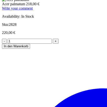
Acer palmatum
218,00
€
Write your comment
Availability:
In Stock
Sku:
2828
220,00
€
In den Warenkorb