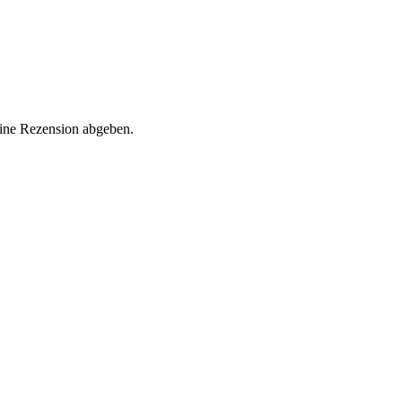
eine Rezension abgeben.